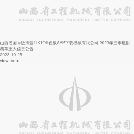
山西省国际版抖音TIKTOK色板APP下载機械有限公司 2023年三季度財
務等重大信息公告
2023-10-25
view more