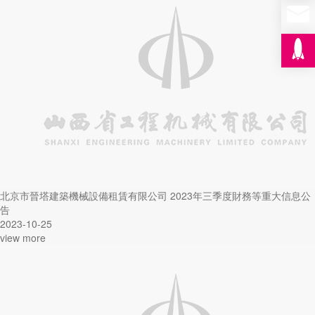
北京市晉塔建築機械設備租賃有限公司 2023年三季度財務等重大信息公
告
2023-10-25
view more