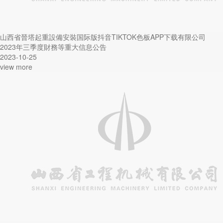
山西省晉塔起重設備安裝国际版抖音TIKTOK色板APP下载有限公司
2023年三季度財務等重大信息公告
2023-10-25
view more