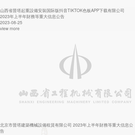
山西省晉塔起重設備安裝国际版抖音TIKTOK色板APP下载有限公司
2023年上半年財務等重大信息公告
2023-08-25
view more
北京市晉塔建築機械設備租賃有限公司 2023年上半年財務等重大信息公
告