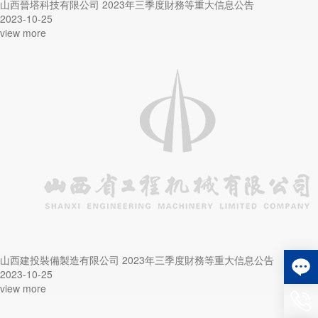
山西晉塔科技有限公司 2023年三季度財務等重大信息公告
2023-10-25
view more
山西建投裝備製造有限公司 2023年三季度財務等重大信息公告
2023-10-25
view more