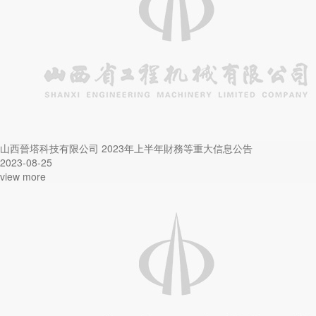
山西晉塔科技有限公司 2023年上半年財務等重大信息公告
2023-08-25
view more