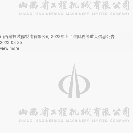
山西建投裝備製造有限公司 2023年上半年財務等重大信息公告
2023-08-25
view more